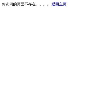
你访问的页面不存在。。。。
返回主页